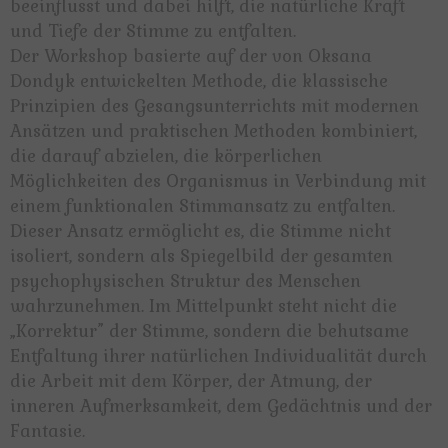
beeinflusst und dabei hilft, die natürliche Kraft
und Tiefe der Stimme zu entfalten.
Der Workshop basierte auf der von Oksana
Dondyk entwickelten Methode, die klassische
Prinzipien des Gesangsunterrichts mit modernen
Ansätzen und praktischen Methoden kombiniert,
die darauf abzielen, die körperlichen
Möglichkeiten des Organismus in Verbindung mit
einem funktionalen Stimmansatz zu entfalten.
Dieser Ansatz ermöglicht es, die Stimme nicht
isoliert, sondern als Spiegelbild der gesamten
psychophysischen Struktur des Menschen
wahrzunehmen. Im Mittelpunkt steht nicht die
„Korrektur” der Stimme, sondern die behutsame
Entfaltung ihrer natürlichen Individualität durch
die Arbeit mit dem Körper, der Atmung, der
inneren Aufmerksamkeit, dem Gedächtnis und der
Fantasie.