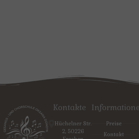
Kontakte
Information
Hüchelner Str.
Preise
2, 50226
Kontakt
Frechen