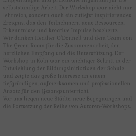
Empfehlungen und praktische Hilfsmittel für die
selbstständige Arbeit. Der Workshop war nicht nur
lehrreich, sondern auch ein zutiefst inspirierendes
Ereignis, das den Teilnehmern neue Ressourcen,
Erkenntnisse und kreative Impulse bescherte.
Wir danken Heather O’Donnell und dem Team von
The Green Room für die Zusammenarbeit, den
herzlichen Empfang und die Unterstützung. Der
Workshop in Köln war ein wichtiger Schritt in der
Entwicklung der Bildungsinitiativen der Schule
und zeigte das große Interesse an einem
tiefgründigen, aufmerksamen und professionellen
Ansatz für den Gesangsunterricht.
Vor uns liegen neue Städte, neue Begegnungen und
die Fortsetzung der Reihe von Autoren-Workshops.