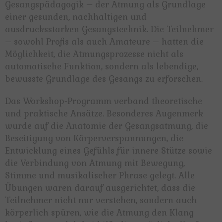
Gesangspädagogik – der Atmung als Grundlage
einer gesunden, nachhaltigen und
ausdrucksstarken Gesangstechnik. Die Teilnehmer
– sowohl Profis als auch Amateure – hatten die
Möglichkeit, die Atmungsprozesse nicht als
automatische Funktion, sondern als lebendige,
bewusste Grundlage des Gesangs zu erforschen.
Das Workshop-Programm verband theoretische
und praktische Ansätze. Besonderes Augenmerk
wurde auf die Anatomie der Gesangsatmung, die
Beseitigung von Körperverspannungen, die
Entwicklung eines Gefühls für innere Stütze sowie
die Verbindung von Atmung mit Bewegung,
Stimme und musikalischer Phrase gelegt. Alle
Übungen waren darauf ausgerichtet, dass die
Teilnehmer nicht nur verstehen, sondern auch
körperlich spüren, wie die Atmung den Klang