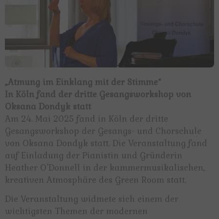
„Atmung im Einklang mit der Stimme“
In Köln fand der dritte Gesangsworkshop von
Oksana Dondyk statt
Am 24. Mai 2025 fand in Köln der dritte
Gesangsworkshop der Gesangs- und Chorschule
von Oksana Dondyk statt. Die Veranstaltung fand
auf Einladung der Pianistin und Gründerin
Heather O’Donnell in der kammermusikalischen,
kreativen Atmosphäre des Green Room statt.
Die Veranstaltung widmete sich einem der
wichtigsten Themen der modernen