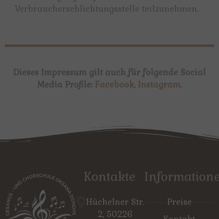
Verbraucherschlichtungsstelle teilzunehmen.
Dieses Impressum gilt auch für folgende Social
Media Profile:
Facebook
,
Instagram
.
Kontakte
Information
Hüchelner Str.
Preise
2, 50226