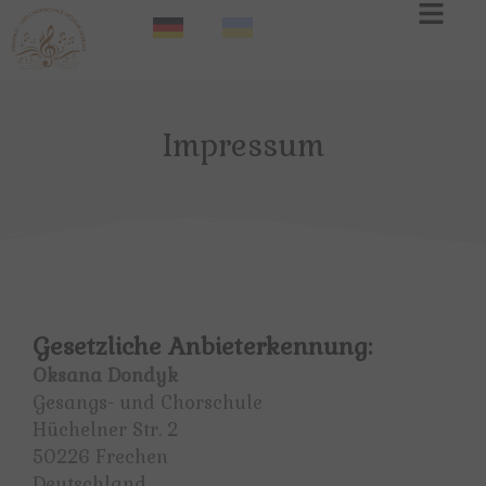
Impressum
Gesetzliche Anbieterkennung:
Oksana Dondyk
Gesangs- und Chorschule
Hüchelner Str. 2
50226 Frechen
Deutschland