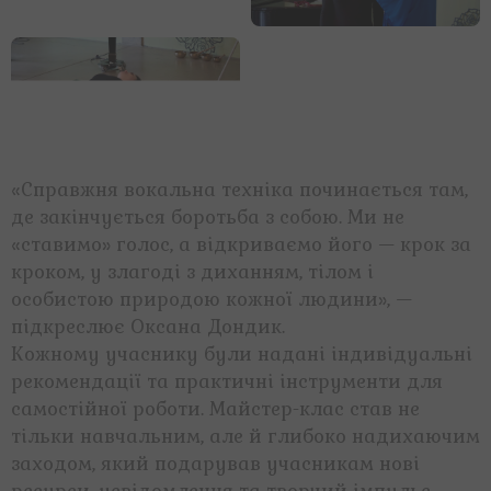
«Справжня вокальна техніка починається там,
де закінчується боротьба з собою. Ми не
«ставимо» голос, а відкриваємо його — крок за
кроком, у злагоді з диханням, тілом і
особистою природою кожної людини», —
підкреслює Оксана Дондик.
Кожному учаснику були надані індивідуальні
рекомендації та практичні інструменти для
самостійної роботи. Майстер-клас став не
тільки навчальним, але й глибоко надихаючим
заходом, який подарував учасникам нові